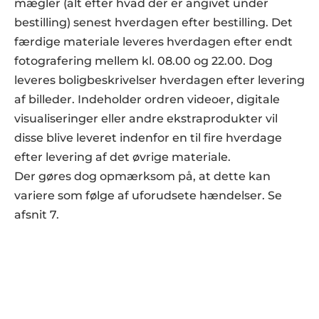
mægler (alt efter hvad der er angivet under 
bestilling) senest hverdagen efter bestilling. Det 
færdige materiale leveres hverdagen efter endt 
fotografering mellem kl. 08.00 og 22.00. Dog 
leveres boligbeskrivelser hverdagen efter levering 
af billeder. Indeholder ordren videoer, digitale 
visualiseringer eller andre ekstraprodukter vil 
disse blive leveret indenfor en til fire hverdage 
efter levering af det øvrige materiale.
Der gøres dog opmærksom på, at dette kan 
variere som følge af uforudsete hændelser. Se 
afsnit 7.