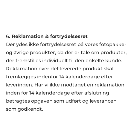
6
. Reklamation & fortrydelsesret
Der ydes ikke fortrydelsesret på vores fotopakker 
og øvrige produkter, da der er tale om produkter, 
der fremstilles individuelt til den enkelte kunde.
Reklamation over det leverede produkt skal 
fremlægges indenfor 14 kalenderdage efter 
leveringen. Har vi ikke modtaget en reklamation 
inden for 14 kalenderdage efter afslutning 
betragtes opgaven som udført og leverancen 
som godkendt.