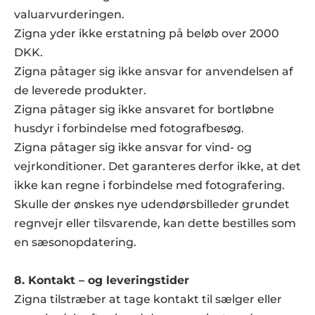
valuarvurderingen.
Zigna yder ikke erstatning på beløb over 2000 
DKK.
Zigna påtager sig ikke ansvar for anvendelsen af 
de leverede produkter.
Zigna påtager sig ikke ansvaret for bortløbne 
husdyr i forbindelse med fotografbesøg.
Zigna påtager sig ikke ansvar for vind- og 
vejrkonditioner. Det garanteres derfor ikke, at det 
ikke kan regne i forbindelse med fotografering. 
Skulle der ønskes nye udendørsbilleder grundet 
regnvejr eller tilsvarende, kan dette bestilles som 
en sæsonopdatering.
8. Kontakt – og leveringstider
Zigna tilstræber at tage kontakt til sælger eller 