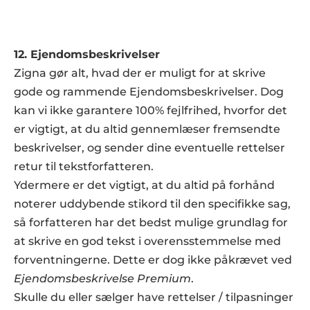
12. Ejendomsbeskrivelser
Zigna gør alt, hvad der er muligt for at skrive 
gode og rammende Ejendomsbeskrivelser. Dog 
kan vi ikke garantere 100% fejlfrihed, hvorfor det 
er vigtigt, at du altid gennemlæser fremsendte 
beskrivelser, og sender dine eventuelle rettelser 
retur til tekstforfatteren.  
Ydermere er det vigtigt, at du altid på forhånd 
noterer uddybende stikord til den specifikke sag, 
så forfatteren har det bedst mulige grundlag for 
at skrive en god tekst i overensstemmelse med 
forventningerne. Dette er dog ikke påkrævet ved 
Ejendomsbeskrivelse Premium
.
Skulle du eller sælger have rettelser / tilpasninger 