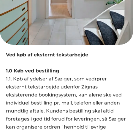
Ved køb af eksternt tekstarbejde
1.0 Køb ved bestilling
1.1. Køb af ydelser af Sælger, som vedrører 
eksternt tekstarbejde udenfor Zignas 
eksisterende bookingsystem, kan alene ske ved 
individuel bestilling pr. mail, telefon eller anden 
mundtlig aftale. Kundens bestilling skal altid 
foretages i god tid forud for leveringen, så Sælger 
kan organisere ordren i henhold til øvrige 