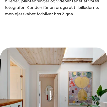
billeder, plantegninger og videoer taget af vores 
fotografer. Kunden får en brugsret til billederne, 
men ejerskabet forbliver hos Zigna.