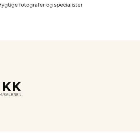
dygtige fotografer og specialister