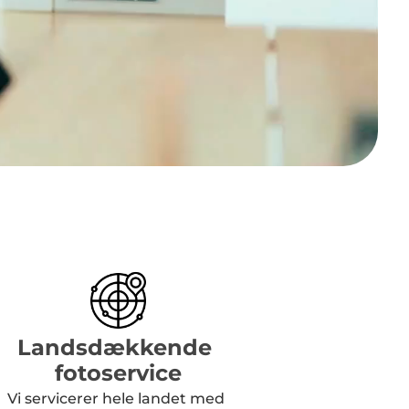
Landsdækkende 
fotoservice
Vi servicerer hele landet med 