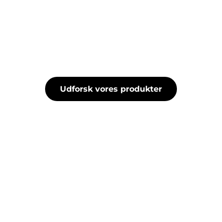
Udforsk vores produkter