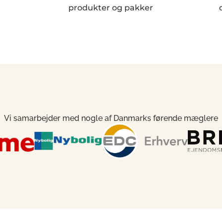
produkter og pakker
Vi samarbejder med nogle af Danmarks førende mæglere