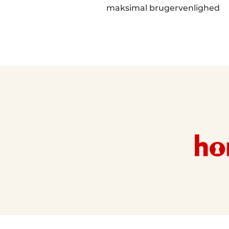
maksimal brugervenlighed